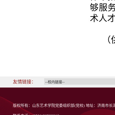
够服
术人
（
友情链接：
版权所有：山东艺术学院党委组织部(党校) 地址：济南市长清