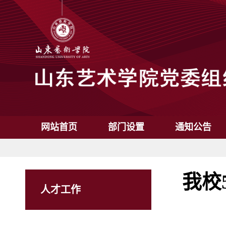
网站首页
部门设置
通知公告
我校
人才工作