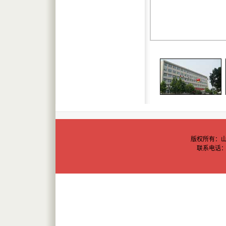
版权所有：山
联系电话：(05
C