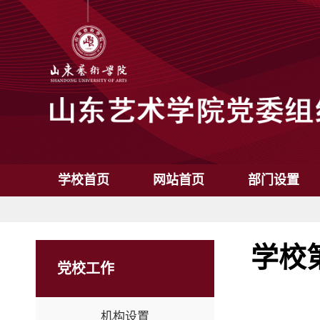
学校首页
网站首页
部门设置
学校
党校工作
机构设置