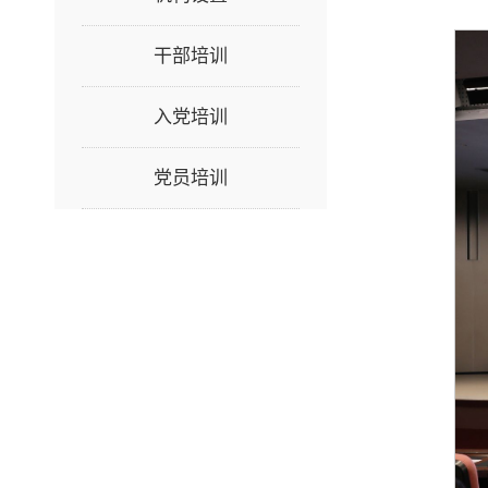
干部培训
入党培训
党员培训