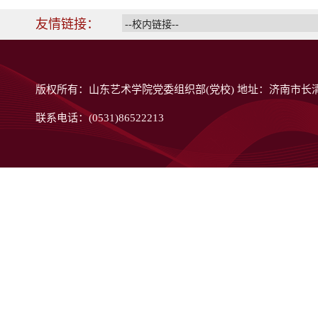
友情链接：
版权所有：山东艺术学院党委组织部(党校) 地址：济南市长清
联系电话：(0531)86522213