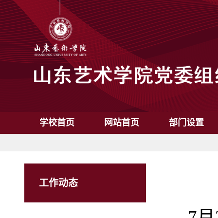
学校首页
网站首页
部门设置
工作动态
7