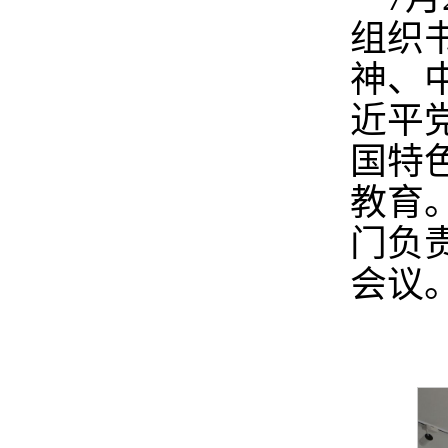
组织
神、
近平
国特
教育
门负
会议