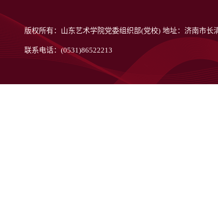
版权所有：山东艺术学院党委组织部(党校) 地址：济南市长清
联系电话：(0531)86522213