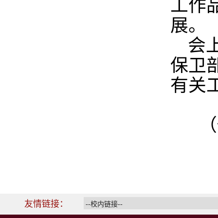
工作
展。
会
保卫
有关
（
友情链接：