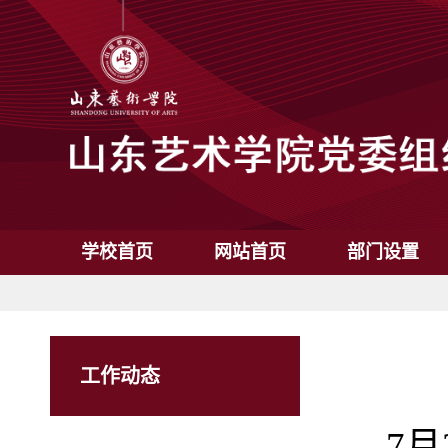
学校首页
网站首页
部门设置
工作动态
7