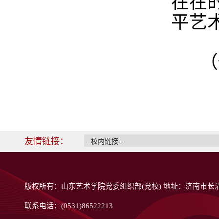
在在
平艺
（
友情链接：
版权所有：山东艺术学院党委组织部(党校) 地址：济南市长清
联系电话：(0531)86522213