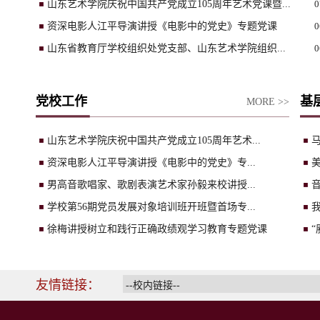
山东艺术学院庆祝中国共产党成立105周年艺术党课暨...
0
资深电影人江平导演讲授《电影中的党史》专题党课
0
山东省教育厅学校组织处党支部、山东艺术学院组织...
0
党校工作
基
MORE >>
山东艺术学院庆祝中国共产党成立105周年艺术...
资深电影人江平导演讲授《电影中的党史》专...
男高音歌唱家、歌剧表演艺术家孙毅来校讲授...
学校第56期党员发展对象培训班开班暨首场专...
徐梅讲授树立和践行正确政绩观学习教育专题党课
“
友情链接：