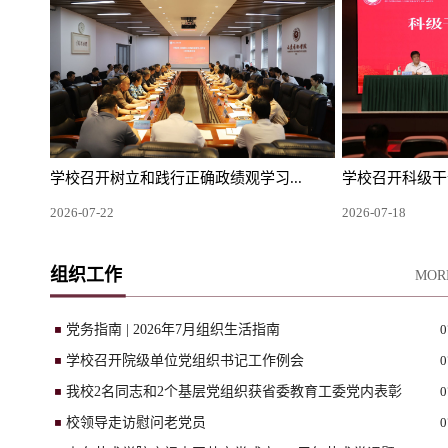
学校召开树立和践行正确政绩观学习...
学校召开科级干
2026-07-22
2026-07-18
组织工作
MOR
党务指南 | 2026年7月组织生活指南
0
学校召开院级单位党组织书记工作例会
0
我校2名同志和2个基层党组织获省委教育工委党内表彰
0
校领导走访慰问老党员
0