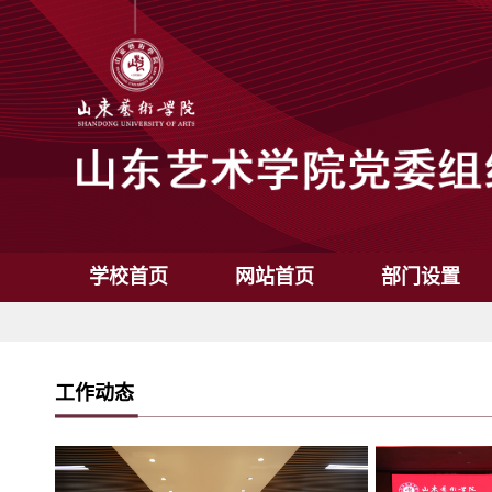
学校首页
网站首页
部门设置
工作动态